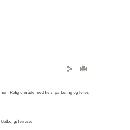
reenen. Rolig område med heis, parkering og felles
Balkong/Terrasse