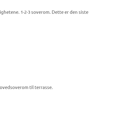
lighetene. 1-2-3 soverom. Dette er den siste
ovedsoverom til terrasse.