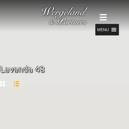
MENU
Lavanda 48