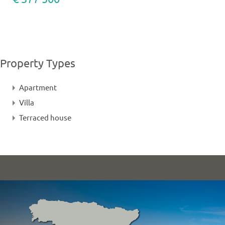
Property Types
Apartment
Villa
Terraced house