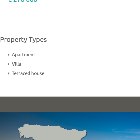
Property Types
Apartment
Villa
Terraced house