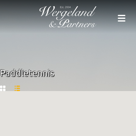
Paddletennis