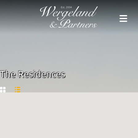
The Residences