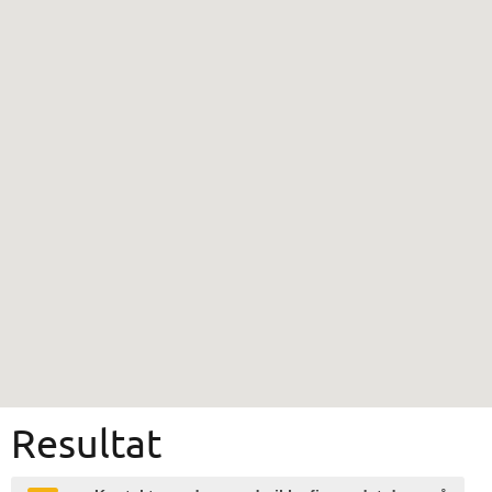
Resultat