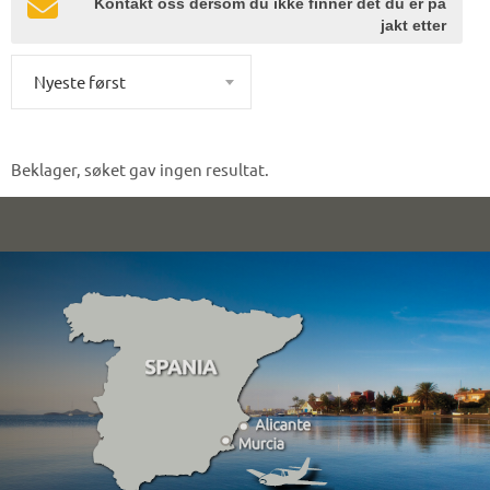
Kontakt oss dersom du ikke finner det du er på
jakt etter
Nyeste først
Beklager, søket gav ingen resultat.