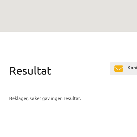
Resultat
Kont
Beklager, søket gav ingen resultat.