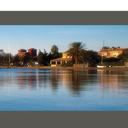
Personvern/privacy