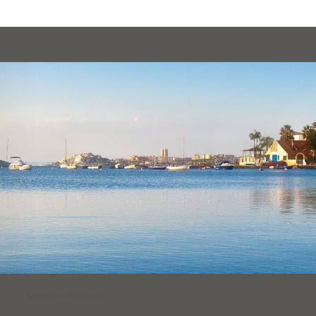
Kontakt/contact