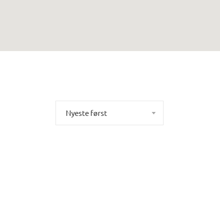
Nyeste først