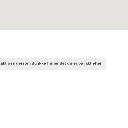
akt oss dersom du ikke finner det du er på jakt etter