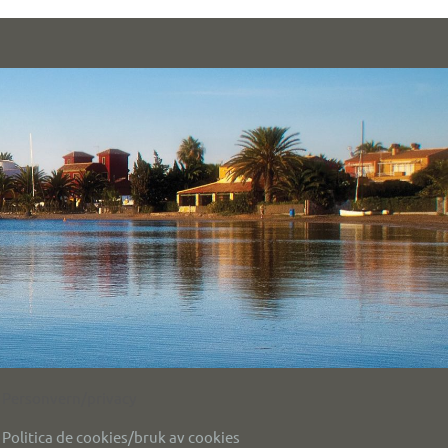
Personvern/privacy
Politica de cookies/bruk av cookies