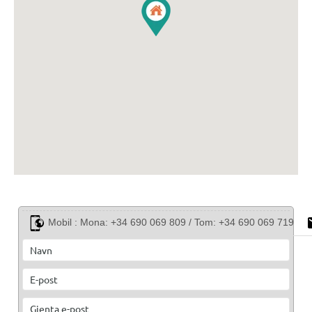
Mobil :
Mona: +34 690 069 809 / Tom: +34 690 069 719