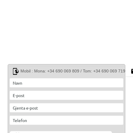
Mobil :
Mona: +34 690 069 809 / Tom: +34 690 069 719