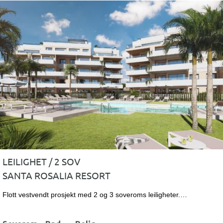
LEILIGHET / 2 SOV
SANTA ROSALIA RESORT
Flott vestvendt prosjekt med 2 og 3 soveroms leiligheter.…