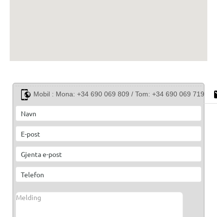
Mobil :
Mona: +34 690 069 809 / Tom: +34 690 069 719