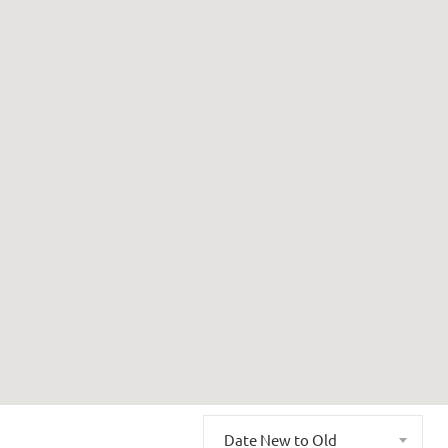
Date New to Old