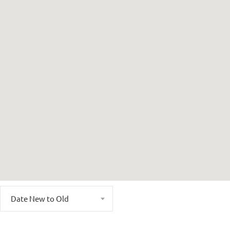
Date New to Old