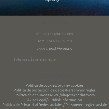
Kontakt/contact
Mona: +34 690 069 809
Tom: +34 690 069 719
E-post:
post@wop.no
Følg oss på sosiale medier :
Personvern/privacy
Politica de cookies/bruk av cookies
Política de protección de datos/Personvernregler
Política de denuncias RGPD/Klagesaker datavern
Aviso Legal/Juridisk informasjon
Politica de Privacidad Redes sociales / Personvernregler sosiale