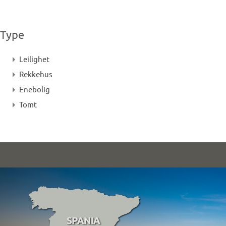
Type
Leilighet
Rekkehus
Enebolig
Tomt