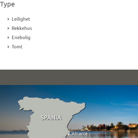
Type
Leilighet
Rekkehus
Enebolig
Tomt