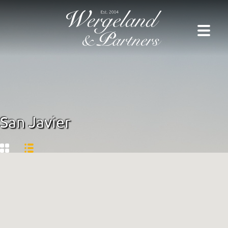
San Javier