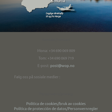
Kontakt/contact
Mona: +34 690 069 809
Tom: +34 690 069 719
E-post:
post@wop.no
Følg oss på sosiale medier :
Personvern/privacy
Politica de cookies/bruk av cookies
Política de protección de datos/Personvernregler