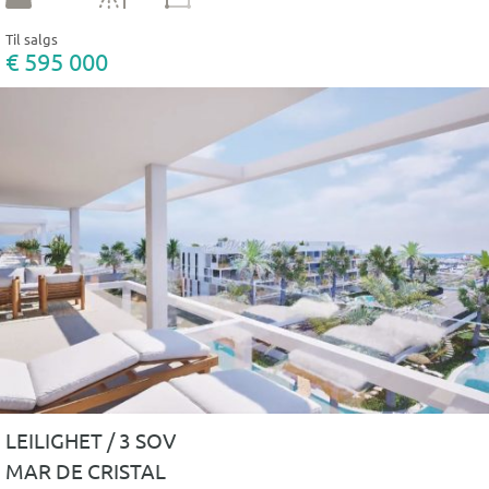
Til salgs
€ 595 000
LEILIGHET / 3 SOV
MAR DE CRISTAL