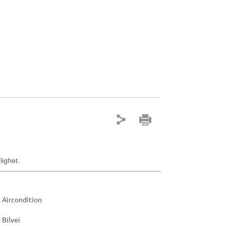
lighet.
Aircondition
Bilvei