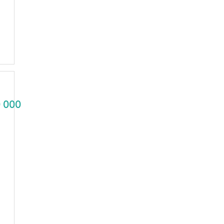
0 000