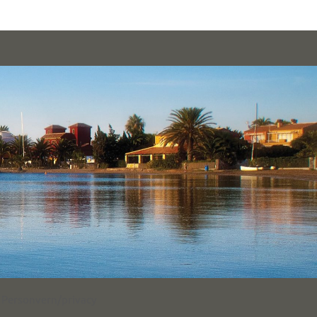
Personvern/privacy