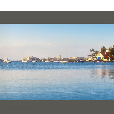
Kontakt/contact