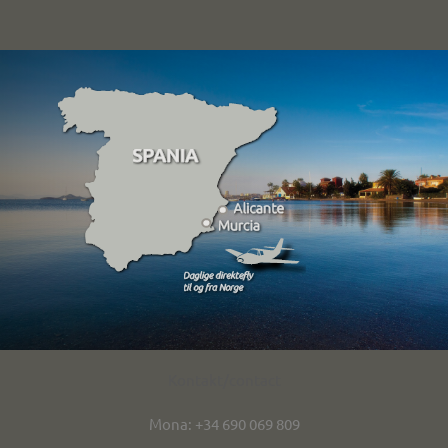
Kontakt/contact
Mona: +34 690 069 809