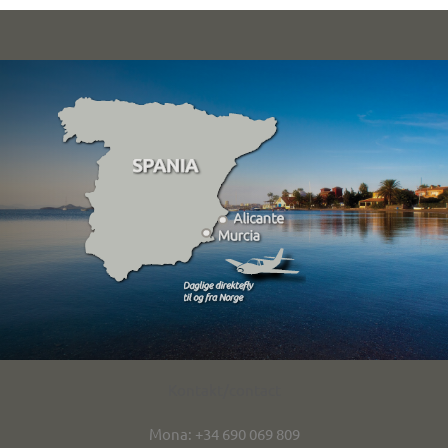
Kontakt/contact
Mona: +34 690 069 809