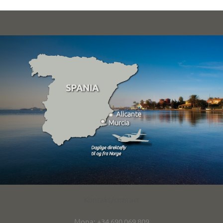
Kontakt/contact
Mona: +34 690 069 809