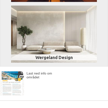
Wergeland Design
Last ned info om
området