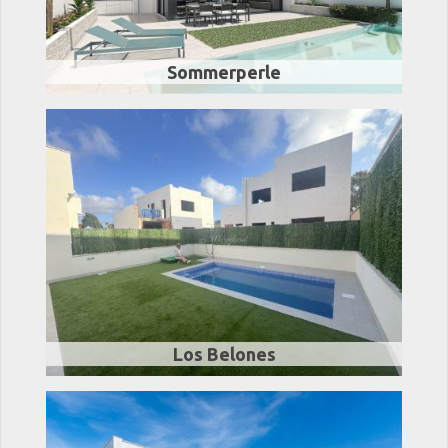
Sommerperle
Los Belones