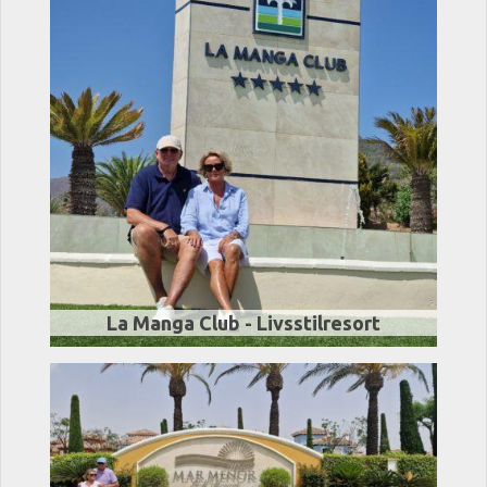
La Manga Club - Livsstilresort