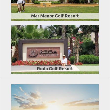
Mar Menor Golf Resort
Roda Golf Resort