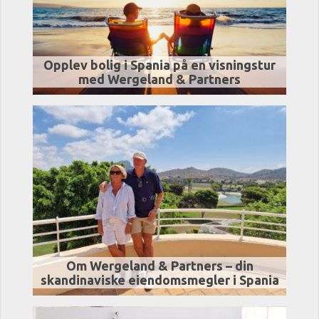
Opplev bolig i Spania på en visningstur
med Wergeland & Partners
Om Wergeland & Partners – din
skandinaviske eiendomsmegler i Spania