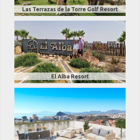
Las Terrazas de la Torre Golf Resort
El Alba Resort