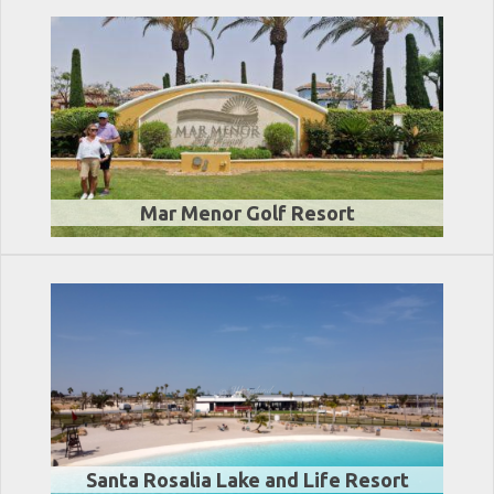
Mar Menor Golf Resort
Santa Rosalia Lake and Life Resort