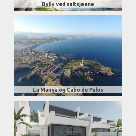
Byliv ved saltsjøene
La Manga og Cabo de Palos