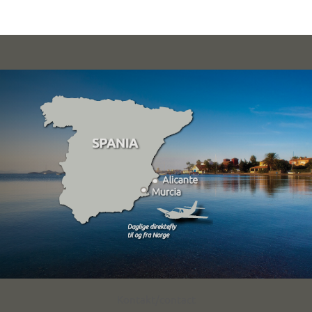
Kontakt/contact