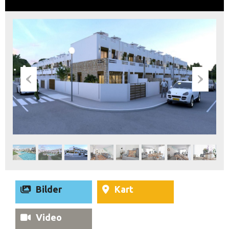
Bilder
Kart
Video