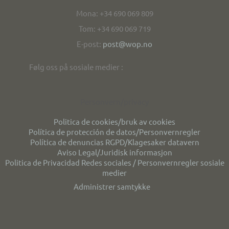
Mona: +34 690 069 809
Tom: +34 690 069 719
E-post:
post@wop.no
Følg oss på sosiale medier :
Personvern/privacy
Politica de cookies/bruk av cookies
Política de protección de datos/Personvernregler
Política de denuncias RGPD/Klagesaker datavern
Aviso Legal/Juridisk informasjon
Politica de Privacidad Redes sociales / Personvernregler sosiale
medier
Administrer samtykke